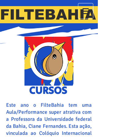
FILTEBAHIA VI
CURSOS
Este ano o FilteBahia tem uma
Aula/Performance super atrativa com
a Professora da Universidade federal
da Bahia, Ciane Fernandes. Esta ação,
vinculada ao Colóquio Internacional